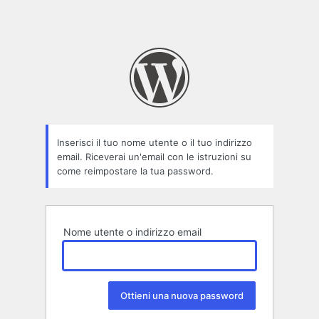
Inserisci il tuo nome utente o il tuo indirizzo
email. Riceverai un'email con le istruzioni su
come reimpostare la tua password.
Nome utente o indirizzo email